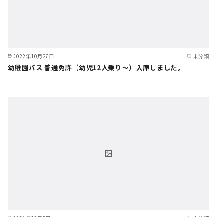
2022年10月27日
未分類
幼稚園バス 普通免許（幼児12人乗り〜）入庫しました。