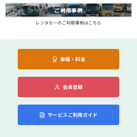
レンタカーのご利用事例はこちら
車種・料金
会員登録
サービスご利用ガイド