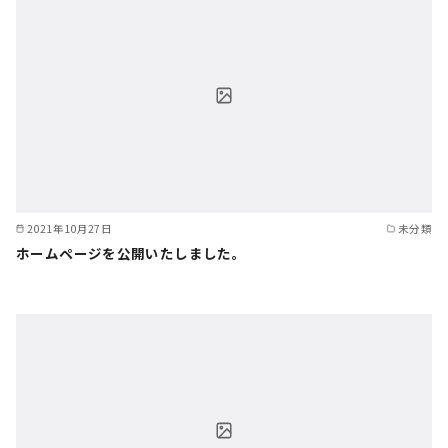
2021年10月27日
未分類
ホームページを公開いたしました。