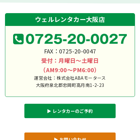
ウェルレンタカー大阪店
FAX：0725-20-0047
受付：月曜日～土曜日
（AM9:00～PM6:00）
運営会社：株式会社ABAモータース
大阪府泉北郡忠岡町高月南1-2-23
▶︎ レンタカーのご予約
▶︎ お問い合わせ